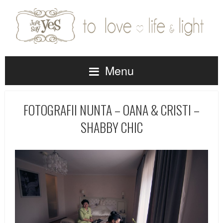
Menu
FOTOGRAFII NUNTA – OANA & CRISTI –
SHABBY CHIC