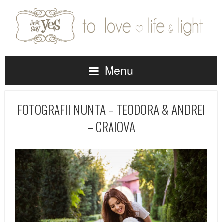
Menu
FOTOGRAFII NUNTA – TEODORA & ANDREI
– CRAIOVA