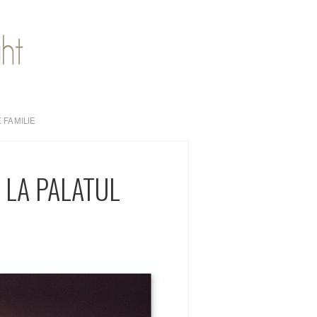
 FAMILIE
 LA PALATUL