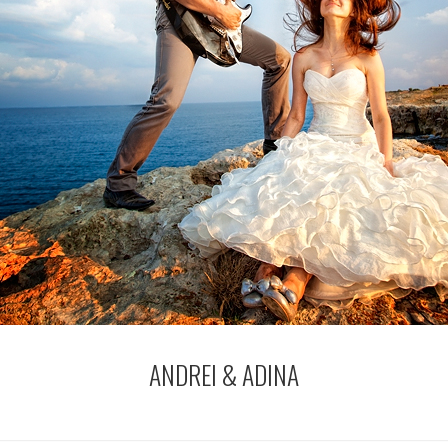
ANDREI & ADINA