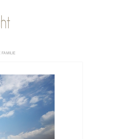
 FAMILIE