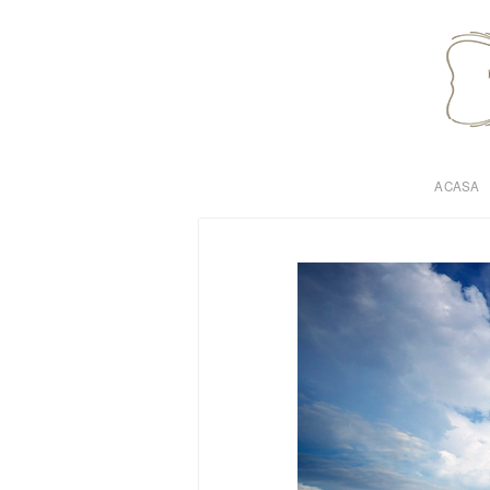
ACASA