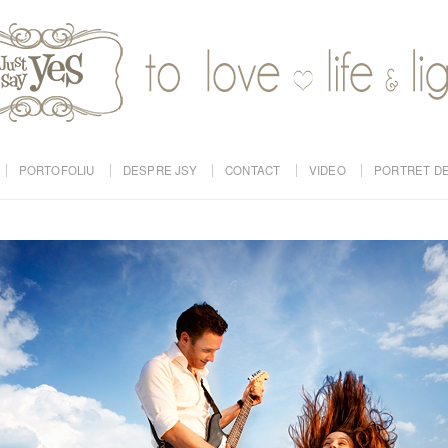
PORTOFOLIU
DESPRE JSY
CONTACT
VIDEO
PORTRET DE